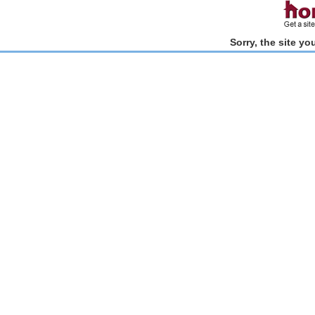
Sorry, the site y